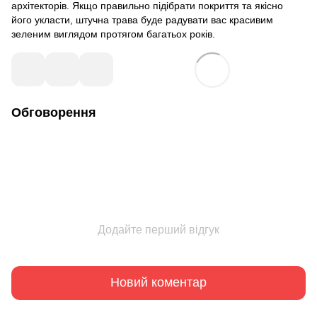
архітекторів. Якщо правильно підібрати покриття та якісно
його укласти, штучна трава буде радувати вас красивим
зеленим виглядом протягом багатьох років.
Обговорення
Додайте перший відгук
Новий коментар