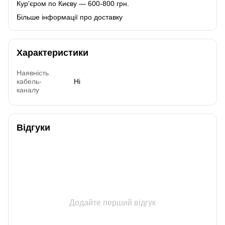
Кур'єром по Києву — 600-800 грн.
Більше інформації про доставку
Характеристики
Наявність
кабель-
Ні
каналу
Відгуки
Додайте перший відгук