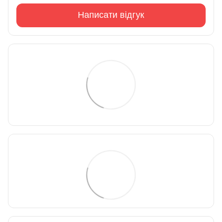
Написати відгук