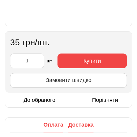
35 грн/шт.
Купити
шт.
Замовити швидко
До обраного
Порівняти
Оплата
Доставка