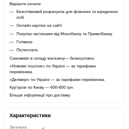
Варіанти оплати:
Безготівковий розрахунок для фізичних та юридичних
осіб
Онлайн картою на сайті
Покупка частинами від Монобанку та ПриватБанку
Готівкою
Післяплата
Самовивіз зі складу магазину— безкоштовно.
«Нововю поштою» по Україні — за тарифами
перевізника.
«Делівері» по Україні — за тарифами перевізника.
Кур'єром по Києву — 600-800 грн.
Більше інформації про доставку
Характеристики
Загальна