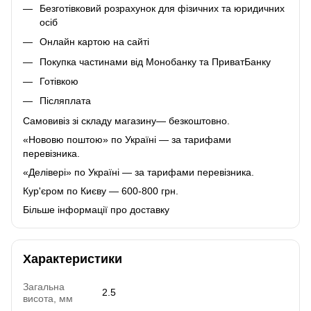
Безготівковий розрахунок для фізичних та юридичних
осіб
Онлайн картою на сайті
Покупка частинами від Монобанку та ПриватБанку
Готівкою
Післяплата
Самовивіз зі складу магазину— безкоштовно.
«Нововю поштою» по Україні — за тарифами
перевізника.
«Делівері» по Україні — за тарифами перевізника.
Кур'єром по Києву — 600-800 грн.
Більше інформації про доставку
Характеристики
Загальна
2.5
висота, мм