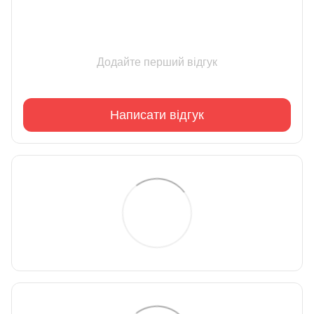
Додайте перший відгук
Написати відгук