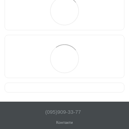
(095)909-33-77
Контакти