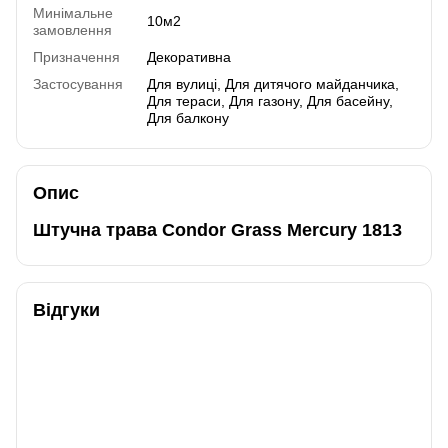
Минімальне
10м2
замовлення
Призначення
Декоративна
Застосування
Для вулиці, Для дитячого майданчика,
Для тераси, Для газону, Для басейну,
Для балкону
Опис
Штучна трава Condor Grass Mercury 1813
Відгуки