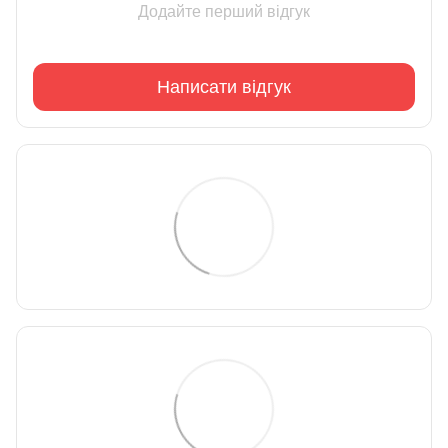
Додайте перший відгук
Написати відгук