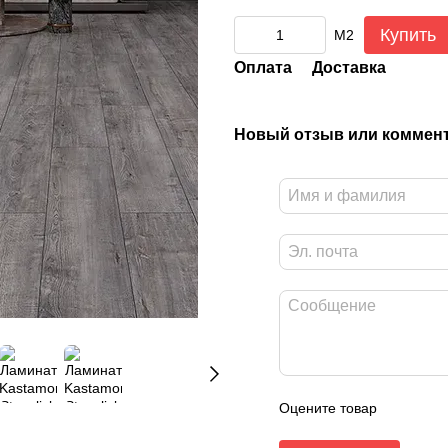
Купить
М2
Оплата
Доставка
Новый отзыв или коммен
Оцените товар