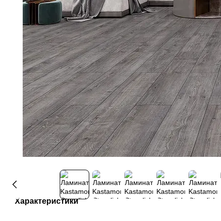
Характеристики