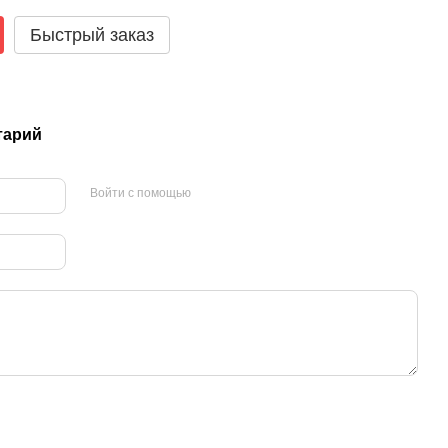
Быстрый заказ
тарий
Войти с помощью