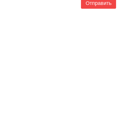
Отправить