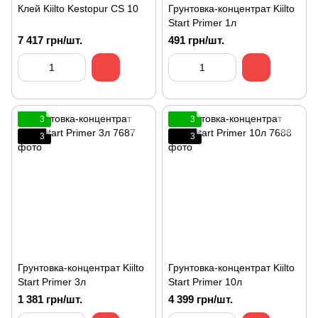
Клей Kiilto Kestopur CS 10
Грунтовка-концентрат Kiilto
Start Primer 1л
7 417 грн/шт.
491 грн/шт.
3
3
3
3
Грунтовка-концентрат Kiilto
Грунтовка-концентрат Kiilto
Start Primer 3л
Start Primer 10л
1 381 грн/шт.
4 399 грн/шт.