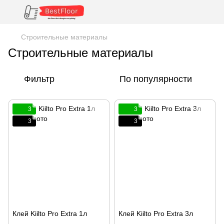
Строительные материалы
Строительные материалы
Фильтр
По популярности
3
3
3
3
Клей Kiilto Pro Extra 1л
Клей Kiilto Pro Extra 3л