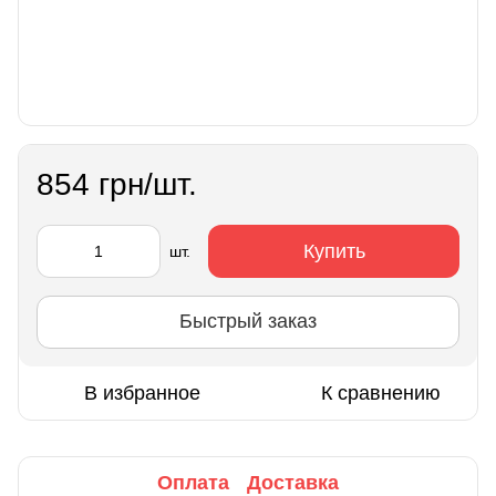
854 грн/шт.
Купить
шт.
Быстрый заказ
В избранное
К сравнению
Оплата
Доставка