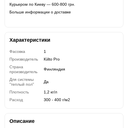
Курьером по Киеву — 600-800 грн.
Больше информации о доставке
Характеристики
Фасовка
1
Производитель
Kiilto Pro
Страна
Финляндия
производитель
Для системы
Да
"теплый пол"
Плотность
1,2 кг/л
Расход
300 - 400 г/м2
Описание