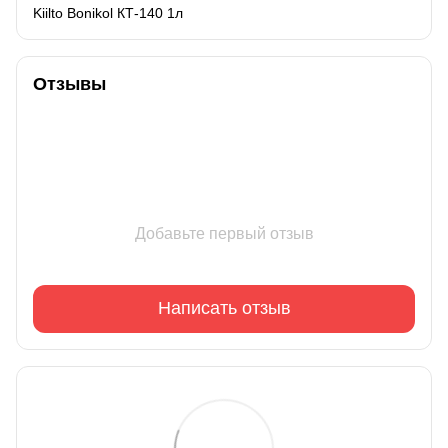
Kiilto Bonikol КТ-140 1л
Отзывы
Добавьте первый отзыв
Написать отзыв