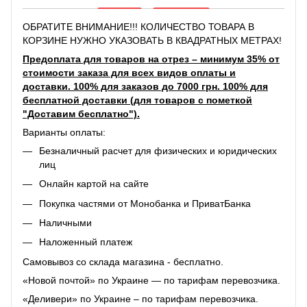
ОБРАТИТЕ ВНИМАНИЕ!!! КОЛИЧЕСТВО ТОВАРА В
КОРЗИНЕ НУЖНО УКАЗОВАТЬ В КВАДРАТНЫХ МЕТРАХ!
Предоплата для товаров на отрез – минимум 35% от
стоимости заказа для всех видов оплаты и
доставки. 100% для заказов до 7000 грн. 100% для
бесплатной доставки (для товаров с пометкой
"Доставим бесплатно").
Варианты оплаты:
Безналичный расчет для физических и юридических
лиц
Онлайн картой на сайте
Покупка частями от Монобанка и ПриватБанка
Наличными
Наложенный платеж
Самовывоз со склада магазина - бесплатно.
«Новой почтой» по Украине — по тарифам перевозчика.
«Деливери» по Украине – по тарифам перевозчика.