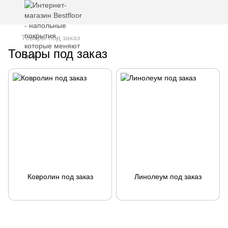
Товары под заказ
Товары под заказ
Ковролин под заказ
Линолеум под заказ