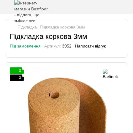
Підкладка
Підкладка коркова 3мм
Підкладка коркова 3мм
Під замовлення
Артикул:
3952
Написати відгук
3
3