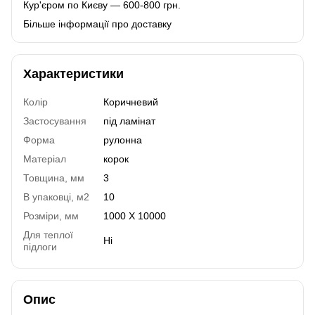
Кур'єром по Києву — 600-800 грн.
Більше інформації про доставку
Характеристики
Колір
Коричневий
Застосування
під ламінат
Форма
рулонна
Матеріал
корок
Товщина, мм
3
В упаковці, м2
10
Розміри, мм
1000 Х 10000
Для теплої
Ні
підлоги
Опис