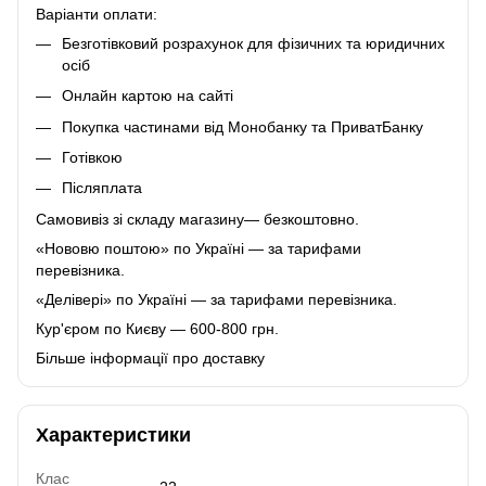
Варіанти оплати:
Безготівковий розрахунок для фізичних та юридичних
осіб
Онлайн картою на сайті
Покупка частинами від Монобанку та ПриватБанку
Готівкою
Післяплата
Самовивіз зі складу магазину— безкоштовно.
«Нововю поштою» по Україні — за тарифами
перевізника.
«Делівері» по Україні — за тарифами перевізника.
Кур'єром по Києву — 600-800 грн.
Більше інформації про доставку
Характеристики
Клас