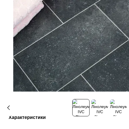
Характеристики