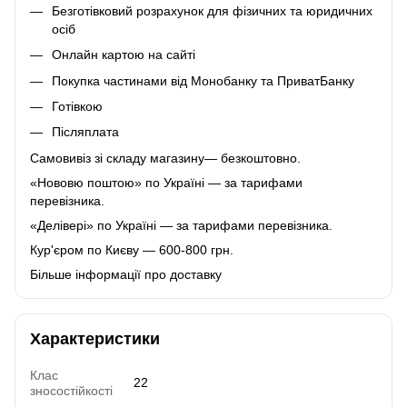
Безготівковий розрахунок для фізичних та юридичних
осіб
Онлайн картою на сайті
Покупка частинами від Монобанку та ПриватБанку
Готівкою
Післяплата
Самовивіз зі складу магазину— безкоштовно.
«Нововю поштою» по Україні — за тарифами
перевізника.
«Делівері» по Україні — за тарифами перевізника.
Кур'єром по Києву — 600-800 грн.
Більше інформації про доставку
Характеристики
Клас
22
зносостійкості