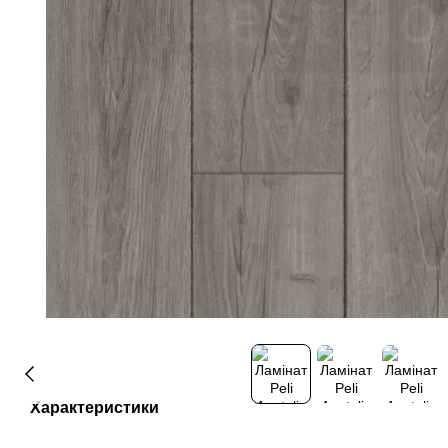
Характеристики