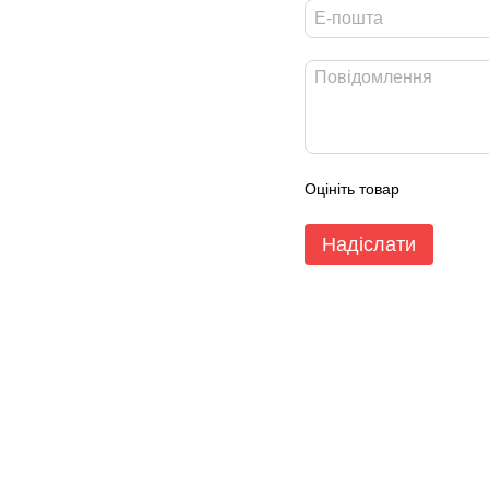
Оцініть товар
Надіслати