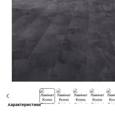
Характеристики