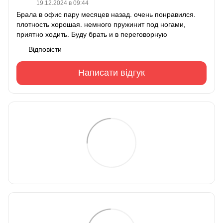
19.12.2024 в 09:44
Брала в офис пару месяцев назад. очень понравился.
плотность хорошая. немного пружинит под ногами,
приятно ходить. Буду брать и в переговорную
Відповісти
Написати відгук