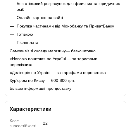
Безготівковий розрахунок для фізичних та юридичних
осіб
Онлайн картою на сайті
Покупка частинами від Монобанку та ПриватБанку
Готівкою
Післяплата
Самовивіз зі складу магазину— безкоштовно.
«Нововю поштою» по Україні — за тарифами
перевізника.
«Делівері» по Україні — за тарифами перевізника.
Кур'єром по Києву — 600-800 грн.
Більше інформації про доставку
Характеристики
Клас
22
зносостійкості