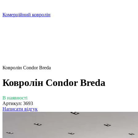
Комерційний ковролін
Ковролін Condor Breda
Ковролін Condor Breda
В наявності
Артикул:
3693
Написати відгук