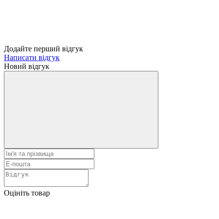
Додайте перший відгук
Написати відгук
Новий відгук
Оцініть товар