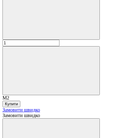
М2
Купити
Замовити швидко
Замовити швидко