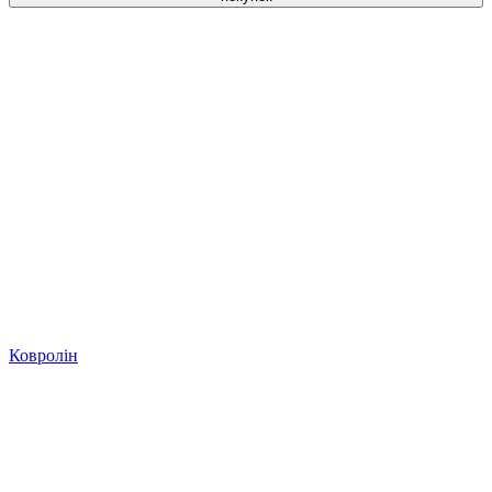
Ковролін