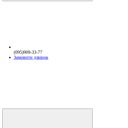
(095)909-33-77
Замовити дзвінок