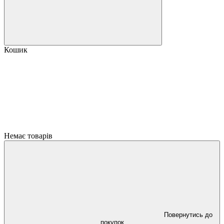
Кошик
Немає товарів
Повернутись до
покупок