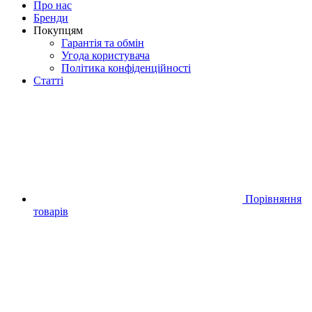
Про нас
Бренди
Покупцям
Гарантія та обмін
Угода користувача
Політика конфіденційності
Статті
Порівняння
товарів