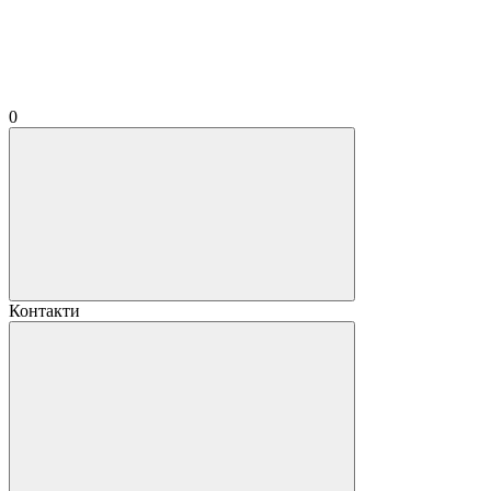
0
Контакти