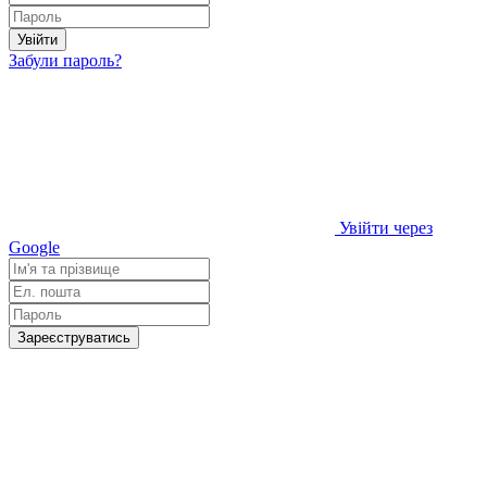
Увійти
Забули пароль?
Увійти через
Google
Зареєструватись