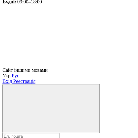
Будні:
09:00–18:00
Сайт іншими мовами
Укр
Рус
Вхід
Реєстрація