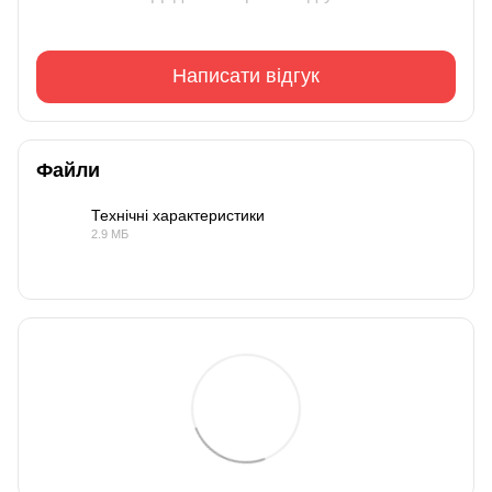
Написати відгук
Файли
Технічні характеристики
2.9 МБ
PDF