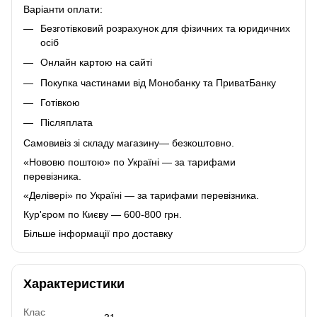
Варіанти оплати:
Безготівковий розрахунок для фізичних та юридичних
осіб
Онлайн картою на сайті
Покупка частинами від Монобанку та ПриватБанку
Готівкою
Післяплата
Самовивіз зі складу магазину— безкоштовно.
«Нововю поштою» по Україні — за тарифами
перевізника.
«Делівері» по Україні — за тарифами перевізника.
Кур'єром по Києву — 600-800 грн.
Більше інформації про доставку
Характеристики
Клас