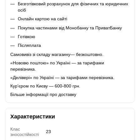
Безготівковий розрахунок для фізичних та юридичних
осіб
Онлайн картою на сайті
Покупка частинами від Монобанку та ПриватБанку
Готівкою
Післяплата
Самовивіз зі складу магазину— безкоштовно.
«Нововю поштою» по Україні — за тарифами
перевізника.
«Делівері» по Україні — за тарифами перевізника.
Кур'єром по Києву — 600-800 грн.
Більше інформації про доставку
Характеристики
Клас
23
зносостійкості