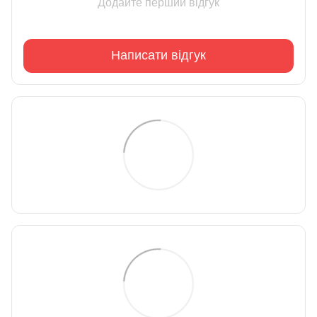
Додайте перший відгук
Написати відгук