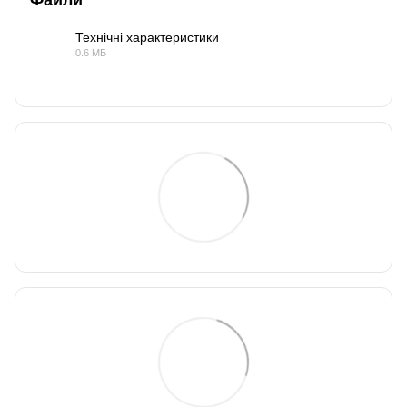
Технічні характеристики
0.6 МБ
PDF