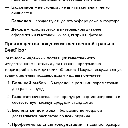
Бассейнов
– не скользит, не впитывает влагу, легко
очищается.
Балконов
– создает уютную атмосферу даже в квартире
Декора
– используется в интерьерном дизайне,
оформлении выставочных зон, витрин и фотозон.
Преимущества покупки искусственной травы в
BestFloor
BestFloor – надежный поставщик качественного
искусственного покрытия для газонов, придомовых
территорий и коммерческих объектов. Покупая искусственную
траву с зеленым подшерстком у нас, вы получаете:
Большой выбор
– 6 моделей с разными параметрами
для разных нужд
Гарантия качества
– вся продукция сертифицирована и
соответствует международным стандартам
Бесплатная доставка
– большинство моделей
доставляется бесплатно по всей Украине.
Профессиональные консультации
– наши менеджеры