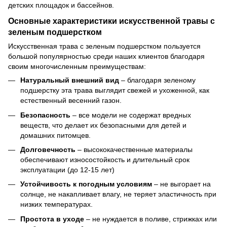
детских площадок и бассейнов.
Основные характеристики искусственной травы с
зеленым подшерстком
Искусственная трава с зеленым подшерстком пользуется
большой популярностью среди наших клиентов благодаря
своим многочисленным преимуществам:
Натуральный внешний вид
– благодаря зеленому
подшерстку эта трава выглядит свежей и ухоженной, как
естественный весенний газон.
Безопасность
– все модели не содержат вредных
веществ, что делает их безопасными для детей и
домашних питомцев.
Долговечность
– высококачественные материалы
обеспечивают износостойкость и длительный срок
эксплуатации (до 12-15 лет)
Устойчивость к погодным условиям
– не выгорает на
солнце, не накапливает влагу, не теряет эластичность при
низких температурах.
Простота в уходе
– не нуждается в поливе, стрижках или