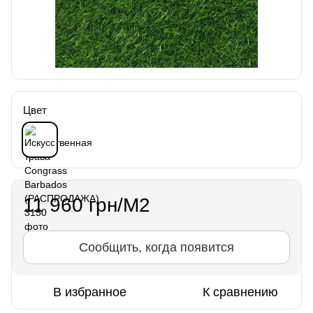
Цвет
11 960 грн/М2
Сообщить, когда появится
В избранное
К сравнению