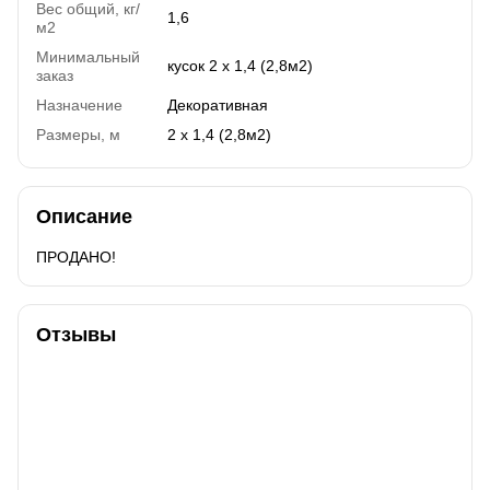
Вес общий, кг/
1,6
м2
Минимальный
кусок 2 х 1,4 (2,8м2)
заказ
Назначение
Декоративная
Размеры, м
2 х 1,4 (2,8м2)
Описание
ПРОДАНО!
Отзывы