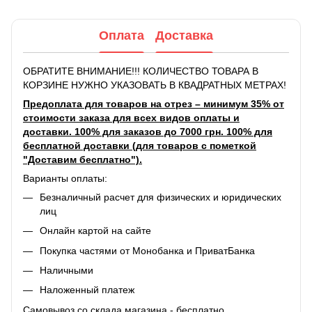
Оплата
Доставка
ОБРАТИТЕ ВНИМАНИЕ!!! КОЛИЧЕСТВО ТОВАРА В
КОРЗИНЕ НУЖНО УКАЗОВАТЬ В КВАДРАТНЫХ МЕТРАХ!
Предоплата для товаров на отрез – минимум 35% от
стоимости заказа для всех видов оплаты и
доставки. 100% для заказов до 7000 грн. 100% для
бесплатной доставки (для товаров с пометкой
"Доставим бесплатно").
Варианты оплаты:
Безналичный расчет для физических и юридических
лиц
Онлайн картой на сайте
Покупка частями от Монобанка и ПриватБанка
Наличными
Наложенный платеж
Самовывоз со склада магазина - бесплатно.