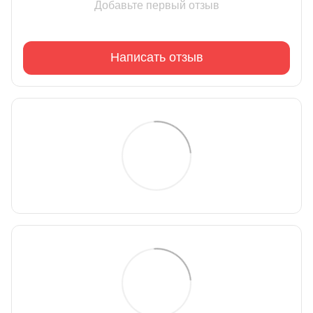
Добавьте первый отзыв
Написать отзыв