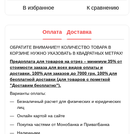
В избранное
К сравнению
Оплата
Доставка
ОБРАТИТЕ ВНИМАНИЕ!!! КОЛИЧЕСТВО ТОВАРА В
КОРЗИНЕ НУЖНО УКАЗОВАТЬ В КВАДРАТНЫХ МЕТРАХ!
Предоплата для товаров на отрез – минимум 35% от
стоимости заказа для всех видов оплаты и
доставки. 100% для заказов до 7000 грн. 100% для
бесплатной доставки (для товаров с пометкой
"Доставим бесплатно").
Варианты оплаты:
Безналичный расчет для физических и юридических
лиц
Онлайн картой на сайте
Покупка частями от Монобанка и ПриватБанка
Наличными