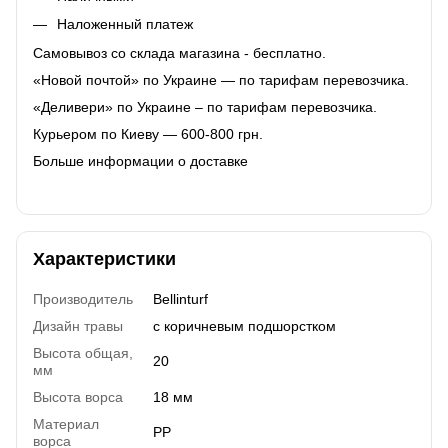
Наложенный платеж
Самовывоз со склада магазина - бесплатно.
«Новой почтой» по Украине — по тарифам перевозчика.
«Деливери» по Украине – по тарифам перевозчика.
Курьером по Киеву — 600-800 грн.
Больше информации о доставке
Характеристики
Производитель
Bellinturf
Дизайн травы
с коричневым подшорстком
Высота общая,
20
мм
Высота ворса
18 мм
Материал
PP
ворса