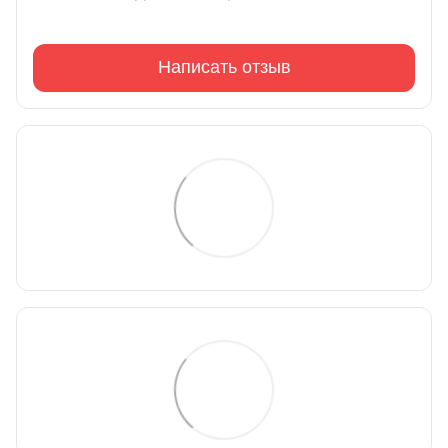
Написать отзыв