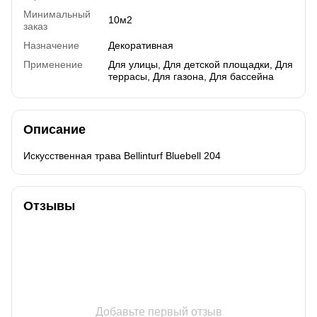
Минимальный
10м2
заказ
Назначение
Декоративная
Применение
Для улицы, Для детской площадки, Для
террасы, Для газона, Для бассейна
Описание
Искусственная трава Bellinturf Bluebell 204
Отзывы
Добавьте первый отзыв