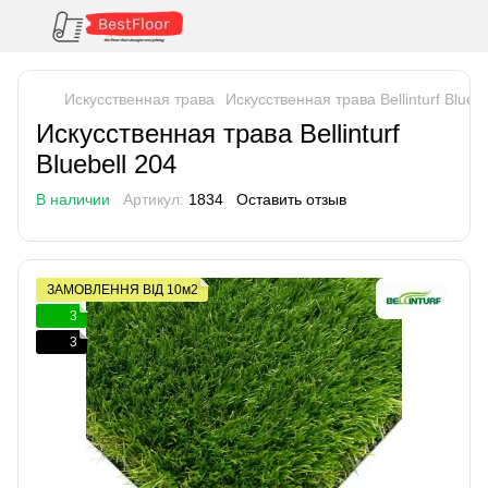
Искусственная трава
Искусственная трава Bellinturf Bluebe
Искусственная трава Bellinturf
Bluebell 204
В наличии
Артикул:
1834
Оставить отзыв
ЗАМОВЛЕННЯ ВІД 10м2
3
3