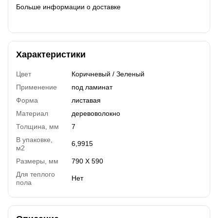
Больше информации о доставке
Характеристики
Цвет
Коричневый / Зеленый
Применение
под ламинат
Форма
листавая
Материал
деревоволокно
Толщина, мм
7
В упаковке,
6,9915
м2
Размеры, мм
790 Х 590
Для теплого
Нет
пола