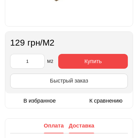
129 грн/М2
Купить
М2
Быстрый заказ
В избранное
К сравнению
Оплата
Доставка