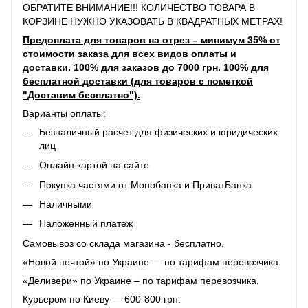
ОБРАТИТЕ ВНИМАНИЕ!!! КОЛИЧЕСТВО ТОВАРА В
КОРЗИНЕ НУЖНО УКАЗОВАТЬ В КВАДРАТНЫХ МЕТРАХ!
Предоплата для товаров на отрез – минимум 35% от
стоимости заказа для всех видов оплаты и
доставки. 100% для заказов до 7000 грн. 100% для
бесплатной доставки (для товаров с пометкой
"Доставим бесплатно").
Варианты оплаты:
Безналичный расчет для физических и юридических
лиц
Онлайн картой на сайте
Покупка частями от Монобанка и ПриватБанка
Наличными
Наложенный платеж
Самовывоз со склада магазина - бесплатно.
«Новой почтой» по Украине — по тарифам перевозчика.
«Деливери» по Украине – по тарифам перевозчика.
Курьером по Киеву — 600-800 грн.