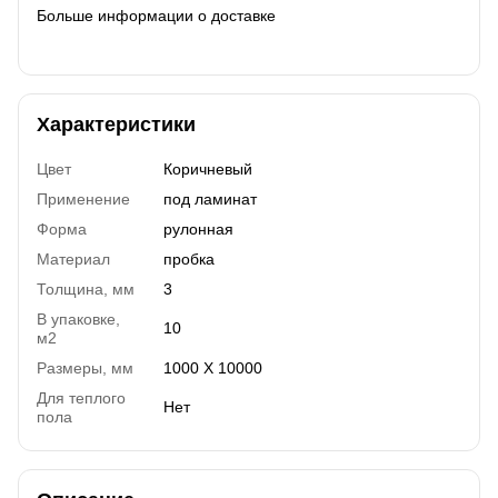
Больше информации о доставке
Характеристики
Цвет
Коричневый
Применение
под ламинат
Форма
рулонная
Материал
пробка
Толщина, мм
3
В упаковке,
10
м2
Размеры, мм
1000 Х 10000
Для теплого
Нет
пола