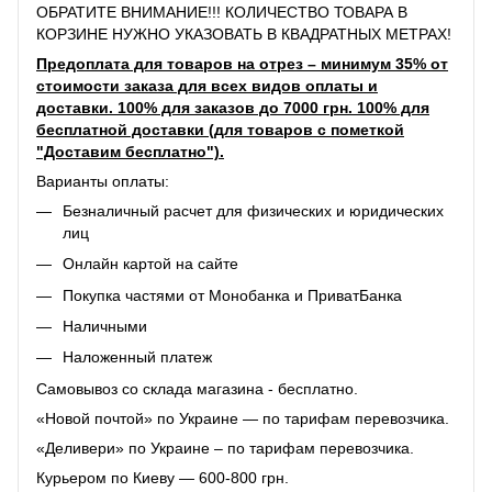
ОБРАТИТЕ ВНИМАНИЕ!!! КОЛИЧЕСТВО ТОВАРА В
КОРЗИНЕ НУЖНО УКАЗОВАТЬ В КВАДРАТНЫХ МЕТРАХ!
Предоплата для товаров на отрез – минимум 35% от
стоимости заказа для всех видов оплаты и
доставки. 100% для заказов до 7000 грн. 100% для
бесплатной доставки (для товаров с пометкой
"Доставим бесплатно").
Варианты оплаты:
Безналичный расчет для физических и юридических
лиц
Онлайн картой на сайте
Покупка частями от Монобанка и ПриватБанка
Наличными
Наложенный платеж
Самовывоз со склада магазина - бесплатно.
«Новой почтой» по Украине — по тарифам перевозчика.
«Деливери» по Украине – по тарифам перевозчика.
Курьером по Киеву — 600-800 грн.