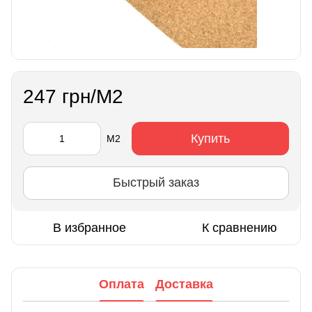
247 грн/М2
Купить
М2
Быстрый заказ
В избранное
К сравнению
Оплата
Доставка