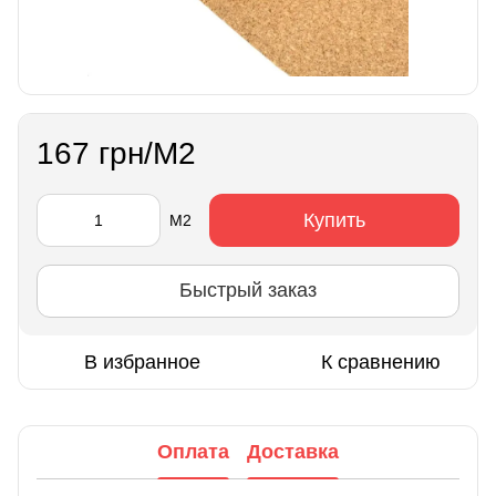
167 грн/М2
Купить
М2
Быстрый заказ
В избранное
К сравнению
Оплата
Доставка