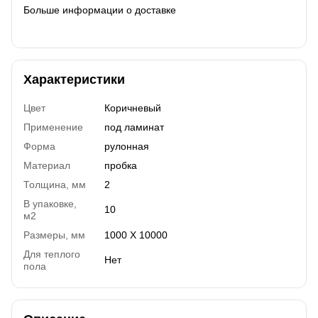
Больше информации о доставке
Характеристики
Цвет
Коричневый
Применение
под ламинат
Форма
рулонная
Материал
пробка
Толщина, мм
2
В упаковке,
10
м2
Размеры, мм
1000 Х 10000
Для теплого
Нет
пола