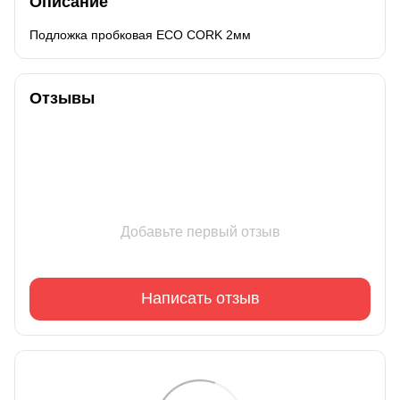
Описание
Подложка пробковая ECO CORK 2мм
Отзывы
Добавьте первый отзыв
Написать отзыв