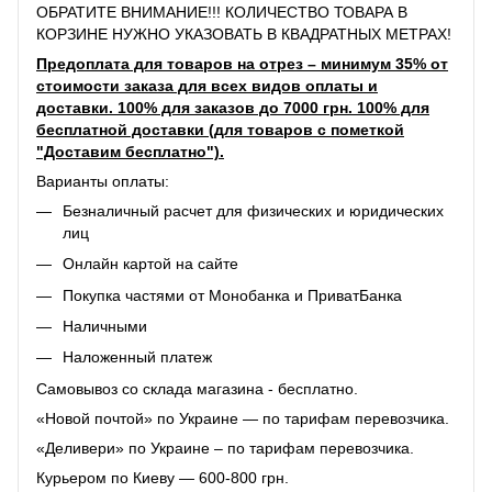
ОБРАТИТЕ ВНИМАНИЕ!!! КОЛИЧЕСТВО ТОВАРА В
КОРЗИНЕ НУЖНО УКАЗОВАТЬ В КВАДРАТНЫХ МЕТРАХ!
Предоплата для товаров на отрез – минимум 35% от
стоимости заказа для всех видов оплаты и
доставки. 100% для заказов до 7000 грн. 100% для
бесплатной доставки (для товаров с пометкой
"Доставим бесплатно").
Варианты оплаты:
Безналичный расчет для физических и юридических
лиц
Онлайн картой на сайте
Покупка частями от Монобанка и ПриватБанка
Наличными
Наложенный платеж
Самовывоз со склада магазина - бесплатно.
«Новой почтой» по Украине — по тарифам перевозчика.
«Деливери» по Украине – по тарифам перевозчика.
Курьером по Киеву — 600-800 грн.