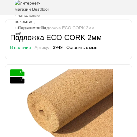
Подложка
Подложка ECO CORK 2мм
Подложка ECO CORK 2мм
В наличии
Артикул:
3949
Оставить отзыв
3
3