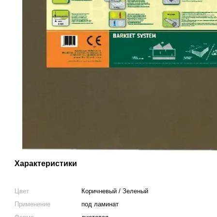
Характеристики
Цвет
Коричневый / Зеленый
Применение
под ламинат