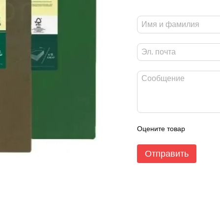
Оцените товар
Отправить