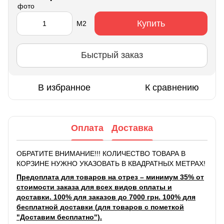
Купить
М2
Быстрый заказ
В избранное
К сравнению
Оплата
Доставка
ОБРАТИТЕ ВНИМАНИЕ!!! КОЛИЧЕСТВО ТОВАРА В
КОРЗИНЕ НУЖНО УКАЗОВАТЬ В КВАДРАТНЫХ МЕТРАХ!
Предоплата для товаров на отрез – минимум 35% от
стоимости заказа для всех видов оплаты и
доставки. 100% для заказов до 7000 грн. 100% для
бесплатной доставки (для товаров с пометкой
"Доставим бесплатно").