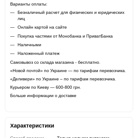
Варианты оплаты:
Безналичный расчет для физических и юридических
лиц
Онлайн картой на сайте
Покупка частями от Монобанка и ПриватБанка
Наличными
Наложенный платеж
Самовывоз со склада магазина - бесплатно.
«Новой почтой» по Украине — по тарифам перевозчика.
«Деливери» по Украине – по тарифам перевозчика.
Курьером по Киеву — 600-800 грн.
Больше информации о доставке
Характеристики
Способ продажи
Только целыми рулонами