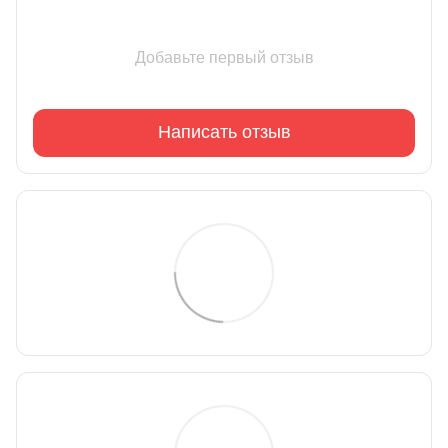
Добавьте первый отзыв
Написать отзыв