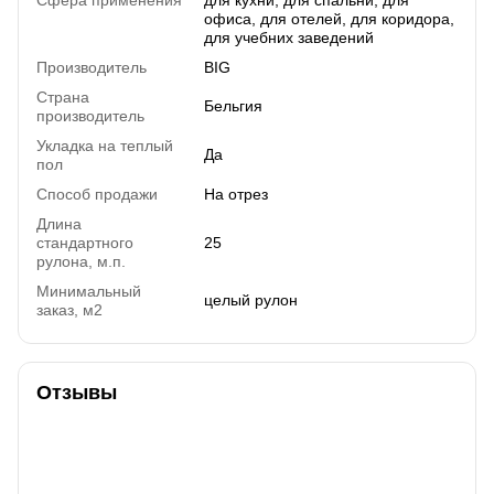
офиса, для отелей, для коридора,
для учебних заведений
Производитель
BIG
Страна
Бельгия
производитель
Укладка на теплый
Да
пол
Способ продажи
На отрез
Длина
стандартного
25
рулона, м.п.
Минимальный
целый рулон
заказ, м2
Отзывы