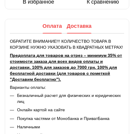
В избранное
К сравнению
Оплата
Доставка
ОБРАТИТЕ ВНИМАНИЕ!!! КОЛИЧЕСТВО ТОВАРА В
КОРЗИНЕ НУЖНО УКАЗОВАТЬ В КВАДРАТНЫХ МЕТРАХ!
Предоплата для товаров на отрез – минимум 35% от
стоимости заказа для всех видов оплаты и
доставки. 100% для заказов до 7000 грн. 100% для
бесплатной доставки (для товаров с пометкой
"Доставим бесплатно").
Варианты оплаты:
Безналичный расчет для физических и юридических
лиц
Онлайн картой на сайте
Покупка частями от Монобанка и ПриватБанка
Наличными