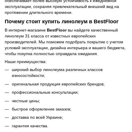
обеспечивает более высокую устойчивость к ежедневной
эксплуатации, сохраняя привлекательный внешний вид на
протяжении длительного времени.
Почему стоит купить линолеум в BestFloor
В интернет-магазине
BestFloor
вы найдете качественный
линолеум 31 класса от известных европейских
производителей. Мы поможем подобрать покрытие с учетом
условий эксплуатации, дизайна интерьера и вашего бюджета,
чтобы покупка полностью оправдала ожидания.
Наши преимущества:
широкий выбор линолеума различных классов
износостойкости;
оригинальная продукция европейских брендов;
профессиональные консультации;
честные цены;
быстрое оформление заказов;
доставка по всей Украине;
гарантия качества.