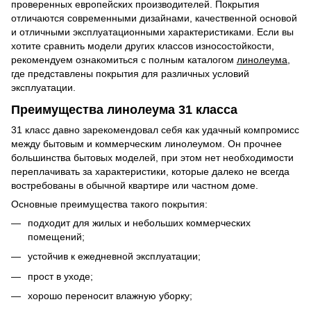
проверенных европейских производителей. Покрытия
отличаются современными дизайнами, качественной основой
и отличными эксплуатационными характеристиками. Если вы
хотите сравнить модели других классов износостойкости,
рекомендуем ознакомиться с полным каталогом
линолеума
,
где представлены покрытия для различных условий
эксплуатации.
Преимущества линолеума 31 класса
31 класс давно зарекомендовал себя как удачный компромисс
между бытовым и коммерческим линолеумом. Он прочнее
большинства бытовых моделей, при этом нет необходимости
переплачивать за характеристики, которые далеко не всегда
востребованы в обычной квартире или частном доме.
Основные преимущества такого покрытия:
подходит для жилых и небольших коммерческих
помещений;
устойчив к ежедневной эксплуатации;
прост в уходе;
хорошо переносит влажную уборку;