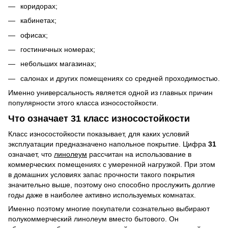
коридорах;
кабинетах;
офисах;
гостиничных номерах;
небольших магазинах;
салонах и других помещениях со средней проходимостью.
Именно универсальность является одной из главных причин
популярности этого класса износостойкости.
Что означает 31 класс износостойкости
Класс износостойкости показывает, для каких условий
эксплуатации предназначено напольное покрытие. Цифра
31
означает, что
линолеум
рассчитан на использование в
коммерческих помещениях с умеренной нагрузкой. При этом
в домашних условиях запас прочности такого покрытия
значительно выше, поэтому оно способно прослужить долгие
годы даже в наиболее активно используемых комнатах.
Именно поэтому многие покупатели сознательно выбирают
полукоммерческий линолеум вместо бытового. Он