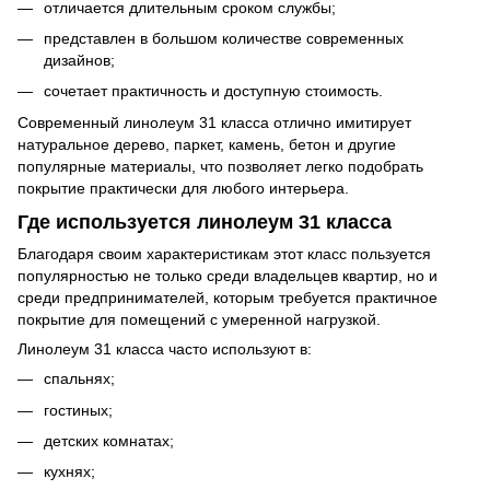
отличается длительным сроком службы;
представлен в большом количестве современных
дизайнов;
сочетает практичность и доступную стоимость.
Современный линолеум 31 класса отлично имитирует
натуральное дерево, паркет, камень, бетон и другие
популярные материалы, что позволяет легко подобрать
покрытие практически для любого интерьера.
Где используется линолеум 31 класса
Благодаря своим характеристикам этот класс пользуется
популярностью не только среди владельцев квартир, но и
среди предпринимателей, которым требуется практичное
покрытие для помещений с умеренной нагрузкой.
Линолеум 31 класса часто используют в:
спальнях;
гостиных;
детских комнатах;
кухнях;