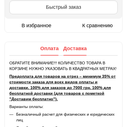
Быстрый заказ
В избранное
К сравнению
Оплата
Доставка
ОБРАТИТЕ ВНИМАНИЕ!!! КОЛИЧЕСТВО ТОВАРА В
КОРЗИНЕ НУЖНО УКАЗОВАТЬ В КВАДРАТНЫХ МЕТРАХ!
Предоплата для товаров на отрез – минимум 35% от
стоимости заказа для всех видов оплаты и
доставки. 100% для заказов до 7000 грн. 100% для
бесплатной доставки (для товаров с пометкой
"Доставим бесплатно").
Варианты оплаты:
Безналичный расчет для физических и юридических
лиц