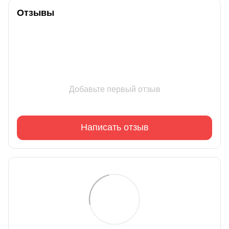
Отзывы
Добавьте первый отзыв
Написать отзыв