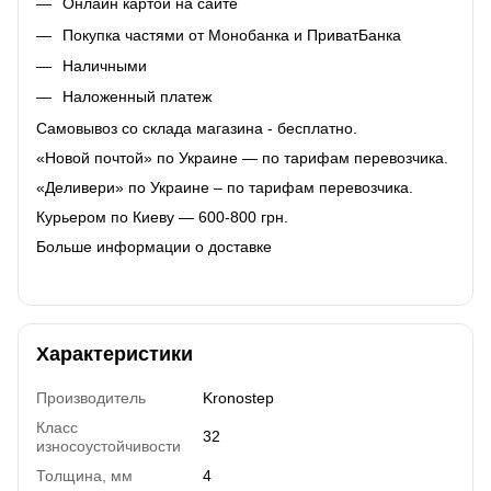
Онлайн картой на сайте
Покупка частями от Монобанка и ПриватБанка
Наличными
Наложенный платеж
Самовывоз со склада магазина - бесплатно.
«Новой почтой» по Украине — по тарифам перевозчика.
«Деливери» по Украине – по тарифам перевозчика.
Курьером по Киеву — 600-800 грн.
Больше информации о доставке
Характеристики
Производитель
Kronostep
Класс
32
износоустойчивости
Толщина, мм
4