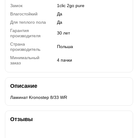
Замок
1clic 2go pure
Влагостойкий
Да
Для теплого пола
Да
Гарантия
30 лет
производителя
Страна
Польша
производитель
Минимальный
4 пачки
заказ
Описание
Ламинат Kronostep 8/33 WR
Отзывы