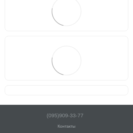
(095)909-33-77
Контакты