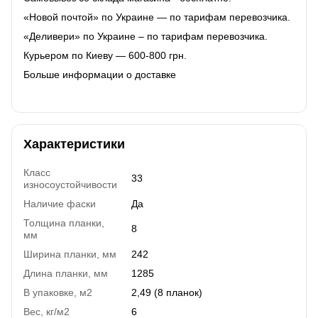
«Новой почтой» по Украине — по тарифам перевозчика.
«Деливери» по Украине – по тарифам перевозчика.
Курьером по Киеву — 600-800 грн.
Больше информации о доставке
Характеристики
Класс
33
износоустойчивости
Наличие фаски
Да
Толщина планки,
8
мм
Ширина планки, мм
242
Длина планки, мм
1285
В упаковке, м2
2,49 (8 планок)
Вес, кг/м2
6