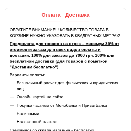
Оплата
Доставка
ОБРАТИТЕ ВНИМАНИЕ!!! КОЛИЧЕСТВО ТОВАРА В
КОРЗИНЕ НУЖНО УКАЗОВАТЬ В КВАДРАТНЫХ МЕТРАХ!
Предоплата для товаров на отрез – минимум 35% от
стоимости заказа для всех видов оплаты и
доставки. 100% для заказов до 7000 грн. 100% для
бесплатной доставки (для товаров с пометкой
"Доставим бесплатно").
Варианты оплаты:
Безналичный расчет для физических и юридических
лиц
Онлайн картой на сайте
Покупка частями от Монобанка и ПриватБанка
Наличными
Наложенный платеж
Самовывоз со склада магазина - бесплатно.