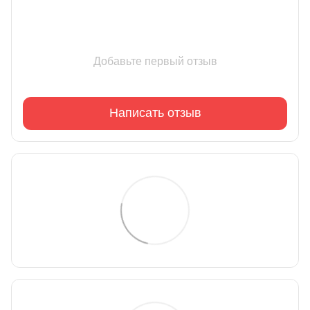
Добавьте первый отзыв
Написать отзыв