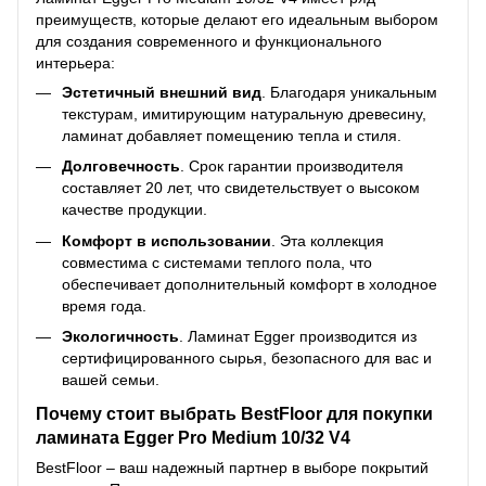
преимуществ, которые делают его идеальным выбором
для создания современного и функционального
интерьера:
Эстетичный внешний вид
. Благодаря уникальным
текстурам, имитирующим натуральную древесину,
ламинат добавляет помещению тепла и стиля.
Долговечность
. Срок гарантии производителя
составляет 20 лет, что свидетельствует о высоком
качестве продукции.
Комфорт в использовании
. Эта коллекция
совместима с системами теплого пола, что
обеспечивает дополнительный комфорт в холодное
время года.
Экологичность
. Ламинат Egger производится из
сертифицированного сырья, безопасного для вас и
вашей семьи.
Почему стоит выбрать BestFloor для покупки
ламината Egger Pro Medium 10/32 V4
BestFloor – ваш надежный партнер в выборе покрытий