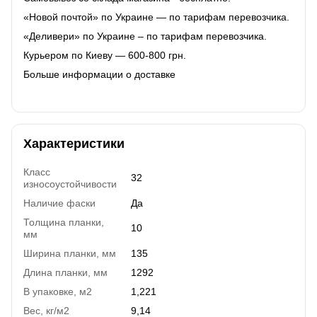
«Новой почтой» по Украине — по тарифам перевозчика.
«Деливери» по Украине – по тарифам перевозчика.
Курьером по Киеву — 600-800 грн.
Больше информации о доставке
Характеристики
Класс
32
износоустойчивости
Наличие фаски
Да
Толщина планки,
10
мм
Ширина планки, мм
135
Длина планки, мм
1292
В упаковке, м2
1,221
Вес, кг/м2
9,14