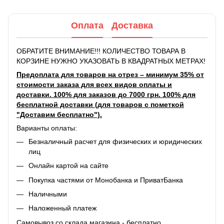
Оплата
Доставка
ОБРАТИТЕ ВНИМАНИЕ!!! КОЛИЧЕСТВО ТОВАРА В
КОРЗИНЕ НУЖНО УКАЗОВАТЬ В КВАДРАТНЫХ МЕТРАХ!
Предоплата для товаров на отрез – минимум 35% от
стоимости заказа для всех видов оплаты и
доставки. 100% для заказов до 7000 грн. 100% для
бесплатной доставки (для товаров с пометкой
"Доставим бесплатно").
Варианты оплаты:
Безналичный расчет для физических и юридических
лиц
Онлайн картой на сайте
Покупка частями от Монобанка и ПриватБанка
Наличными
Наложенный платеж
Самовывоз со склада магазина - бесплатно.