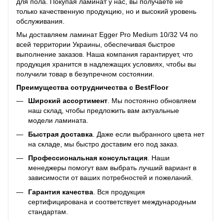
для пола. Покупая ламинат у нас, вы получаете не
только качественную продукцию, но и высокий уровень
обслуживания.
Мы доставляем ламинат Egger Pro Medium 10/32 V4 по
всей территории Украины, обеспечивая быстрое
выполнение заказов. Наша компания гарантирует, что
продукция хранится в надлежащих условиях, чтобы вы
получили товар в безупречном состоянии.
Преимущества сотрудничества с BestFloor
Широкий ассортимент
. Мы постоянно обновляем
наш склад, чтобы предложить вам актуальные
модели ламината.
Быстрая доставка
. Даже если выбранного цвета нет
на складе, мы быстро доставим его под заказ.
Профессиональная консультация
. Наши
менеджеры помогут вам выбрать лучший вариант в
зависимости от ваших потребностей и пожеланий.
Гарантия качества
. Вся продукция
сертифицирована и соответствует международным
стандартам.