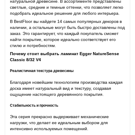
натуральной древесине. В ассортименте представлены
светлые, средние и темные оттенки, что позволяет легко
подобрать идеальное решение для любого интерьера.
В BestFloor вы найдете 14 самых популярных декоров в
наличии, а остальные могут быть быстро доставлены под
заказ. Это гарантирует, что каждый покупатель сможет
найти покрытие, которое идеально соответствует его
стилю и потребностям.
Почему стоит выбрать ламинат Egger NatureSense
Classic 8/32 V4
Реалистичная текстура древесины
Благодаря новейшим технологиям производства каждая
доска имеет натуральный вид и текстуру, создавая
ощущение настоящего деревянного покрытия.
Стабильность и прочность
Эта серия прекрасно выдерживает механические
нагрузки, что делает ее идеальным выбором для
интенсивно используемых помещений.