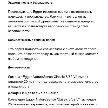
Экологичность и безопасность
Производитель Egger известен своим ответственным
подходом к производству. Ламинат изготовлен из
экологически чистой древесины, не содержит вредных
веществ и соответствует европейским стандартам
безопасности.
Совместимость с теплым полом
Эта серия полностью совместима с системами теплого
пола, что позволяет создать комфортный микроклимат в
любом помещении.
Долговечность
Ламинат Egger NatureSense Classic 8/32 V4 имеет
гарантию 20 лет, что подтверждает его высокое качество
и надежность.
Декоры и цветовые решения
Коллекция Egger NatureSense Classic 8/32 V4 включает
26 различных вариантов, максимально приближенных к