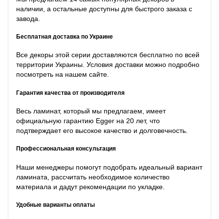
наличии, а остальные доступны для быстрого заказа с
завода.
Бесплатная доставка по Украине
Все декоры этой серии доставляются бесплатно по всей
территории Украины. Условия доставки можно подробно
посмотреть на нашем сайте.
Гарантия качества от производителя
Весь ламинат, который мы предлагаем, имеет
официальную гарантию Egger на 20 лет, что
подтверждает его высокое качество и долговечность.
Профессиональная консультация
Наши менеджеры помогут подобрать идеальный вариант
ламината, рассчитать необходимое количество
материала и дадут рекомендации по укладке.
Удобные варианты оплаты