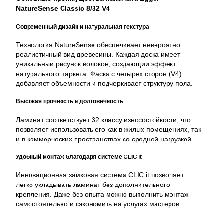
NatureSense Classic 8/32 V4
Современный дизайн и натуральная текстура
Технология NatureSense обеспечивает невероятно
реалистичный вид древесины. Каждая доска имеет
уникальный рисунок волокон, создающий эффект
натурального паркета. Фаска с четырех сторон (V4)
добавляет объемности и подчеркивает структуру пола.
Высокая прочность и долговечность
Ламинат соответствует 32 классу износостойкости, что
позволяет использовать его как в жилых помещениях, так
и в коммерческих пространствах со средней нагрузкой.
Удобный монтаж благодаря системе CLIC it
Инновационная замковая система CLIC it позволяет
легко укладывать ламинат без дополнительного
крепления. Даже без опыта можно выполнить монтаж
самостоятельно и сэкономить на услугах мастеров.