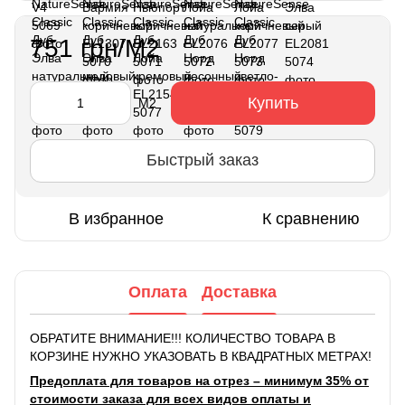
751 грн/М2
Купить
М2
Быстрый заказ
В избранное
К сравнению
Оплата
Доставка
ОБРАТИТЕ ВНИМАНИЕ!!! КОЛИЧЕСТВО ТОВАРА В
КОРЗИНЕ НУЖНО УКАЗОВАТЬ В КВАДРАТНЫХ МЕТРАХ!
Предоплата для товаров на отрез – минимум 35% от
стоимости заказа для всех видов оплаты и