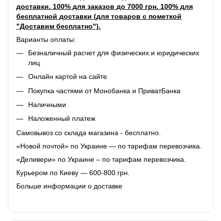
доставки. 100% для заказов до 7000 грн. 100% для
бесплатной доставки (для товаров с пометкой
"Доставим бесплатно").
Варианты оплаты:
Безналичный расчет для физических и юридических
лиц
Онлайн картой на сайте
Покупка частями от Монобанка и ПриватБанка
Наличными
Наложенный платеж
Самовывоз со склада магазина - бесплатно.
«Новой почтой» по Украине — по тарифам перевозчика.
«Деливери» по Украине – по тарифам перевозчика.
Курьером по Киеву — 600-800 грн.
Больше информации о доставке