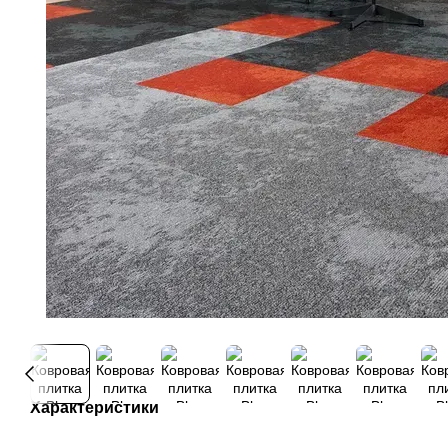
Характеристики