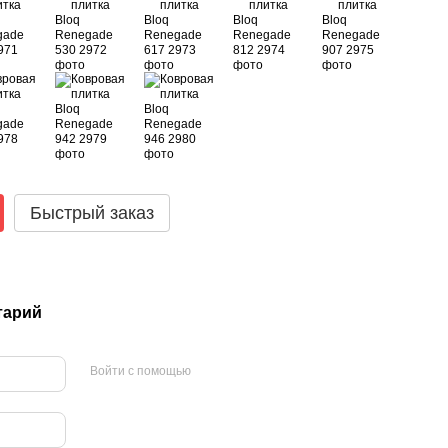
Быстрый заказ
тарий
Войти с помощью