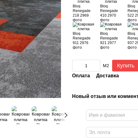
Купить
М2
Оплата
Доставка
Новый отзыв или коммен