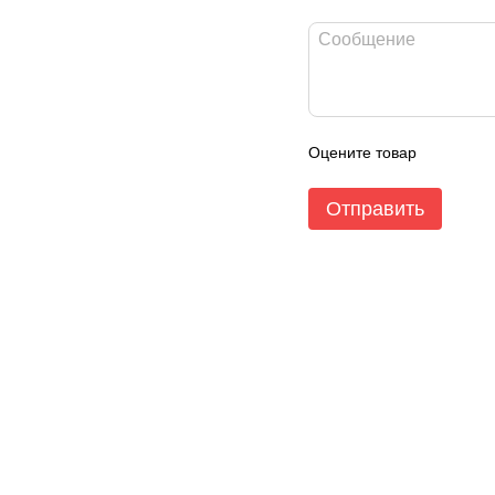
Оцените товар
Отправить