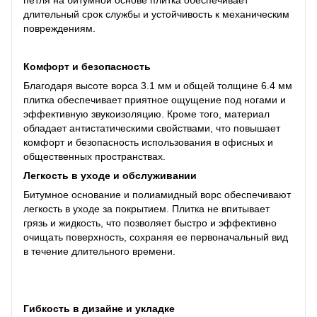
петля на битумной основе плитка обеспечивает
длительный срок службы и устойчивость к механическим
повреждениям.
Комфорт и безопасность
Благодаря высоте ворса 3.1 мм и общей толщине 6.4 мм
плитка обеспечивает приятное ощущение под ногами и
эффективную звукоизоляцию. Кроме того, материал
обладает антистатическими свойствами, что повышает
комфорт и безопасность использования в офисных и
общественных пространствах.
Легкость в уходе и обслуживании
Битумное основание и полиамидный ворс обеспечивают
легкость в уходе за покрытием. Плитка не впитывает
грязь и жидкость, что позволяет быстро и эффективно
очищать поверхность, сохраняя ее первоначальный вид
в течение длительного времени.
Гибкость в дизайне и укладке