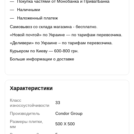
Покупка частями от Монобанка и ПриватБанка
Наличными
Наложенный платеж
Самовывоз со склада магазина - бесплатно.
«Новой почтой» по Украине — по тарифам перевозчика.
«Деливери» по Украине – по тарифам перевозчика.
Курьером по Киеву — 600-800 грн.
Больше информации о доставке
Характеристики
Класс
33
износоустойчивости
Производитель
Condor Group
Размеры плитки,
500 Х 500
мм