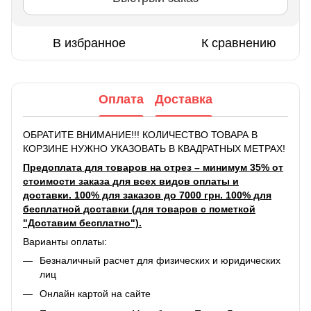
В избранное
К сравнению
Оплата
Доставка
ОБРАТИТЕ ВНИМАНИЕ!!! КОЛИЧЕСТВО ТОВАРА В
КОРЗИНЕ НУЖНО УКАЗОВАТЬ В КВАДРАТНЫХ МЕТРАХ!
Предоплата для товаров на отрез – минимум 35% от
стоимости заказа для всех видов оплаты и
доставки. 100% для заказов до 7000 грн. 100% для
бесплатной доставки (для товаров с пометкой
"Доставим бесплатно").
Варианты оплаты:
Безналичный расчет для физических и юридических
лиц
Онлайн картой на сайте