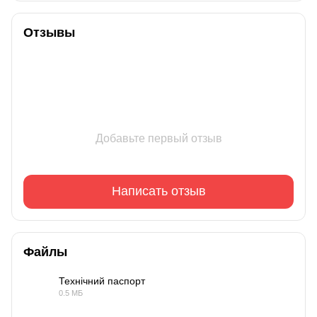
Отзывы
Добавьте первый отзыв
Написать отзыв
Файлы
Технічний паспорт
0.5 МБ
PDF