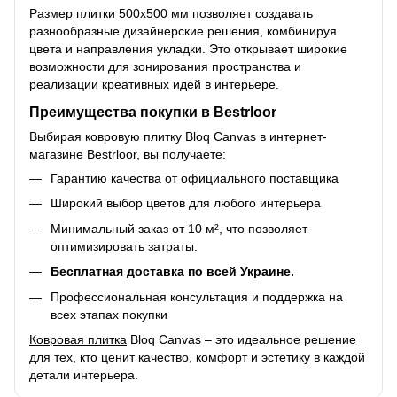
Размер плитки 500х500 мм позволяет создавать
разнообразные дизайнерские решения, комбинируя
цвета и направления укладки. Это открывает широкие
возможности для зонирования пространства и
реализации креативных идей в интерьере.
Преимущества покупки в Bestrloor
Выбирая ковровую плитку Bloq Canvas в интернет-
магазине Bestrloor, вы получаете:
Гарантию качества от официального поставщика
Широкий выбор цветов для любого интерьера
Минимальный заказ от 10 м², что позволяет
оптимизировать затраты.
Бесплатная доставка по всей Украине.
Профессиональная консультация и поддержка на
всех этапах покупки
Ковровая плитка
Bloq Canvas – это идеальное решение
для тех, кто ценит качество, комфорт и эстетику в каждой
детали интерьера.