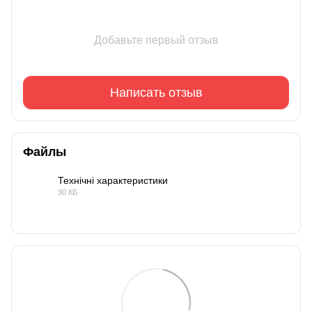
Добавьте первый отзыв
Написать отзыв
Файлы
Технічні характеристики
30 КБ
PDF