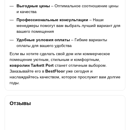
Выгодные цены
– Оптимальное соотношение цены
и качества
Профессиональные консультации
– Наши
менеджеры помогут вам выбрать лучший вариант для
вашего помещения
Удобные условия оплаты
– Гибкие варианты
оплаты для вашего удобства
Если вы хотите сделать свой дом или коммерческое
помещение уютным, стильным и комфортным,
ковролин Tarkett Port
станет отличным выбором.
Заказывайте его в
BestFloor
уже сегодня и
наслаждайтесь качеством, которое прослужит вам долгие
годы.
Отзывы