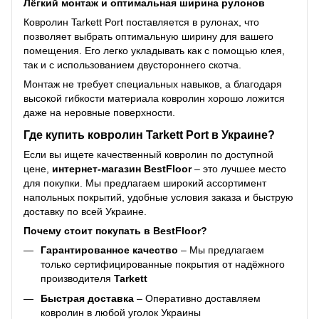
Лёгкий монтаж и оптимальная ширина рулонов
Ковролин Tarkett Port поставляется в рулонах, что
позволяет выбрать оптимальную ширину для вашего
помещения. Его легко укладывать как с помощью клея,
так и с использованием двустороннего скотча.
Монтаж не требует специальных навыков, а благодаря
высокой гибкости материала ковролин хорошо ложится
даже на неровные поверхности.
Где купить ковролин Tarkett Port в Украине?
Если вы ищете качественный ковролин по доступной
цене,
интернет-магазин BestFloor
– это лучшее место
для покупки. Мы предлагаем широкий ассортимент
напольных покрытий, удобные условия заказа и быструю
доставку по всей Украине.
Почему стоит покупать в BestFloor?
Гарантированное качество
– Мы предлагаем
только сертифицированные покрытия от надёжного
производителя
Tarkett
Быстрая доставка
– Оперативно доставляем
ковролин в любой уголок Украины