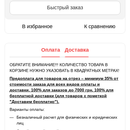
Быстрый заказ
В избранное
К сравнению
Оплата
Доставка
ОБРАТИТЕ ВНИМАНИЕ!!! КОЛИЧЕСТВО ТОВАРА В
КОРЗИНЕ НУЖНО УКАЗОВАТЬ В КВАДРАТНЫХ МЕТРАХ!
Предоплата для товаров на отрез – минимум 35% от
стоимости заказа для всех видов оплаты и
доставки. 100% для заказов до 7000 грн. 100% для
бесплатной доставки (для товаров с пометкой
"Доставим бесплатно").
Варианты оплаты:
Безналичный расчет для физических и юридических
лиц