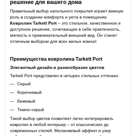
решение для вашего дома
Правильный выбор напольного покрытия играет важную
роль в создании комфорта и уюта в помещении.
Ковролин Tarkett Port
– это стильное, качественное и
доступное решение, сочетающее в себе практичность,
мягкость и привлекательный внешний вид. Он станет
отличным выбором для всех жилых комнат.
Преимущества ковролина Tarkett Port
Элегантный дизайн и разнообразие цветов
Tarkett Port представлен в четырех стильных оттенках:
Серый
Коричневый
Бежевый
Темно-серый
Такой выбор цветов позволяет легко интегрировать
ковролин в любой интерьер – от классических до
современных стилей. Меланжевый эффект и узор