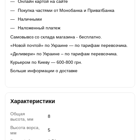
Онлайн картой на сайте
Покупка частями от Монобанка и ПриватБанка
Наличными
Наложенный платеж
Самовывоз со склада магазина - бесплатно.
«Новой почтой» по Украине — по тарифам перевозчика.
«Деливери» по Украине – по тарифам перевозчика.
Курьером по Киеву — 600-800 грн.
Больше информации о доставке
Характеристики
Общая
8
высота, мм
Высота ворса,
5
мм