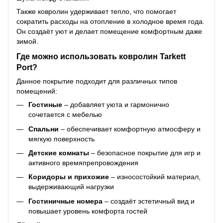
Также ковролин удерживает тепло, что помогает
сократить расходы на отопление в холодное время года.
Он создаёт уют и делает помещение комфортным даже
зимой.
Где можно использовать ковролин Tarkett
Port?
Данное покрытие подходит для различных типов
помещений:
Гостиные
– добавляет уюта и гармонично
сочетается с мебелью
Спальни
– обеспечивает комфортную атмосферу и
мягкую поверхность
Детские комнаты
– безопасное покрытие для игр и
активного времяпрепровождения
Коридоры и прихожие
– износостойкий материал,
выдерживающий нагрузки
Гостиничные номера
– создаёт эстетичный вид и
повышает уровень комфорта гостей