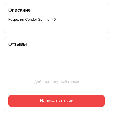
Описание
Ковролин Condor Sprinter 40
Отзывы
Добавьте первый отзыв
Написать отзыв