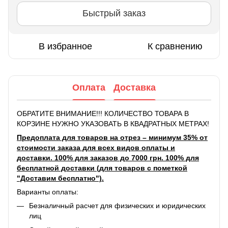
Быстрый заказ
В избранное
К сравнению
Оплата
Доставка
ОБРАТИТЕ ВНИМАНИЕ!!! КОЛИЧЕСТВО ТОВАРА В
КОРЗИНЕ НУЖНО УКАЗОВАТЬ В КВАДРАТНЫХ МЕТРАХ!
Предоплата для товаров на отрез – минимум 35% от
стоимости заказа для всех видов оплаты и
доставки. 100% для заказов до 7000 грн. 100% для
бесплатной доставки (для товаров с пометкой
"Доставим бесплатно").
Варианты оплаты:
Безналичный расчет для физических и юридических
лиц