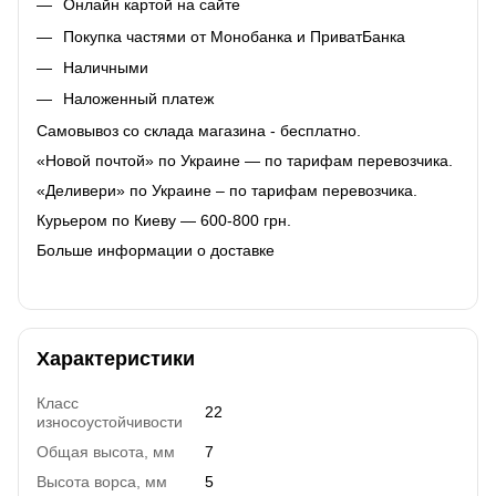
Онлайн картой на сайте
Покупка частями от Монобанка и ПриватБанка
Наличными
Наложенный платеж
Самовывоз со склада магазина - бесплатно.
«Новой почтой» по Украине — по тарифам перевозчика.
«Деливери» по Украине – по тарифам перевозчика.
Курьером по Киеву — 600-800 грн.
Больше информации о доставке
Характеристики
Класс
22
износоустойчивости
Общая высота, мм
7
Высота ворса, мм
5