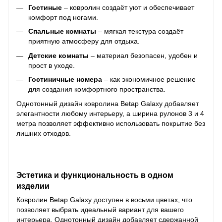
Гостиные
– ковролин создаёт уют и обеспечивает
комфорт под ногами.
Спальные комнаты
– мягкая текстура создаёт
приятную атмосферу для отдыха.
Детские комнаты
– материал безопасен, удобен и
прост в уходе.
Гостиничные номера
– как экономичное решение
для создания комфортного пространства.
Однотонный дизайн ковролина Betap Galaxy добавляет
элегантности любому интерьеру, а ширина рулонов 3 и 4
метра позволяет эффективно использовать покрытие без
лишних отходов.
Эстетика и функциональность в одном
изделии
Ковролин Betap Galaxy доступен в восьми цветах, что
позволяет выбрать идеальный вариант для вашего
интерьера. Однотонный дизайн добавляет сдержанной