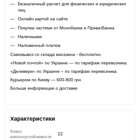
Безналичный расчет для физических и юридических
лиц
Онлайн картой на сайте
Покупка частями от Монобанка и ПриватБанка
Наличными
Наложенный платеж
Самовывоз со склада магазина - бесплатно.
«Новой почтой» по Украине — по тарифам перевозчика.
«Деливери» по Украине – по тарифам перевозчика.
Курьером по Киеву — 600-800 грн.
Больше информации о доставке
Характеристики
Класс
22
износоустойчивости