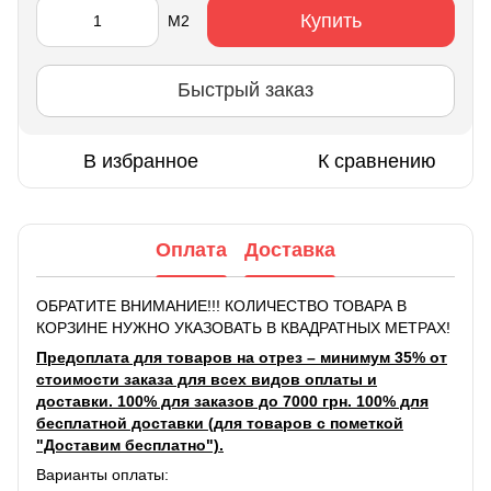
Купить
М2
Быстрый заказ
В избранное
К сравнению
Оплата
Доставка
ОБРАТИТЕ ВНИМАНИЕ!!! КОЛИЧЕСТВО ТОВАРА В
КОРЗИНЕ НУЖНО УКАЗОВАТЬ В КВАДРАТНЫХ МЕТРАХ!
Предоплата для товаров на отрез – минимум 35% от
стоимости заказа для всех видов оплаты и
доставки. 100% для заказов до 7000 грн. 100% для
бесплатной доставки (для товаров с пометкой
"Доставим бесплатно").
Варианты оплаты: