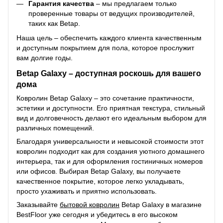
Гарантия качества
– мы предлагаем только
проверенные товары от ведущих производителей,
таких как Betap.
Наша цель – обеспечить каждого клиента качественным
и доступным покрытием для пола, которое прослужит
вам долгие годы.
Betap Galaxy – доступная роскошь для вашего
дома
Ковролин Betap Galaxy – это сочетание практичности,
эстетики и доступности. Его приятная текстура, стильный
вид и долговечность делают его идеальным выбором для
различных помещений.
Благодаря универсальности и невысокой стоимости этот
ковролин подходит как для создания уютного домашнего
интерьера, так и для оформления гостиничных номеров
или офисов. Выбирая Betap Galaxy, вы получаете
качественное покрытие, которое легко укладывать,
просто ухаживать и приятно использовать.
Заказывайте
бытовой ковролин
Betap Galaxy в магазине
BestFloor уже сегодня и убедитесь в его высоком