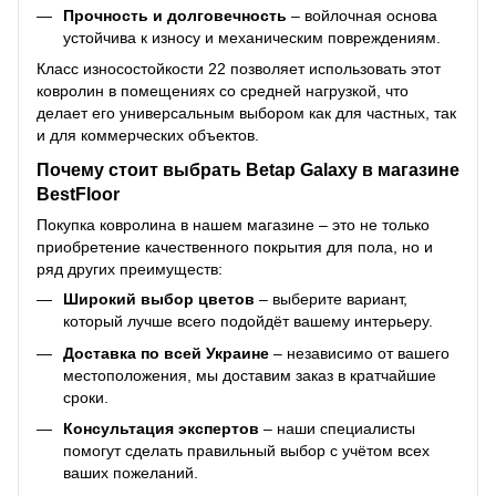
Прочность и долговечность
– войлочная основа
устойчива к износу и механическим повреждениям.
Класс износостойкости 22 позволяет использовать этот
ковролин в помещениях со средней нагрузкой, что
делает его универсальным выбором как для частных, так
и для коммерческих объектов.
Почему стоит выбрать Betap Galaxy в магазине
BestFloor
Покупка ковролина в нашем магазине – это не только
приобретение качественного покрытия для пола, но и
ряд других преимуществ:
Широкий выбор цветов
– выберите вариант,
который лучше всего подойдёт вашему интерьеру.
Доставка по всей Украине
– независимо от вашего
местоположения, мы доставим заказ в кратчайшие
сроки.
Консультация экспертов
– наши специалисты
помогут сделать правильный выбор с учётом всех
ваших пожеланий.