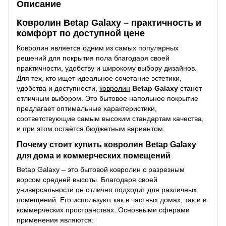
Описание
Ковролин Betap Galaxy – практичность и
комфорт по доступной цене
Ковролин является одним из самых популярных
решений для покрытия пола благодаря своей
практичности, удобству и широкому выбору дизайнов.
Для тех, кто ищет идеальное сочетание эстетики,
удобства и доступности,
ковролин
Betap Galaxy
станет
отличным выбором. Это бытовое напольное покрытие
предлагает оптимальные характеристики,
соответствующие самым высоким стандартам качества,
и при этом остаётся бюджетным вариантом.
Почему стоит купить ковролин Betap Galaxy
для дома и коммерческих помещений
Betap Galaxy – это бытовой ковролин с разрезным
ворсом средней высоты. Благодаря своей
универсальности он отлично подходит для различных
помещений. Его используют как в частных домах, так и в
коммерческих пространствах. Основными сферами
применения являются: