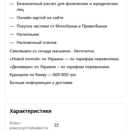
Безналичный расчет для физических и юридических
лиц
Онлайн картой на сайте
Покупка частями от Монобанка и ПриватБанка
Наличными
Наложенный платеж
Самовывоз со склада магазина - бесплатно.
«Новой почтой» по Украине — по тарифам перевозчика.
«Деливери» по Украине – по тарифам перевозчика.
Курьером по Киеву — 600-800 грн.
Больше информации о доставке
Характеристики
Класс
22
износоустойчивости