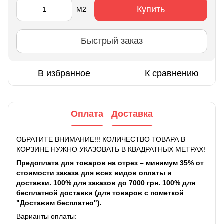
Купить
М2
Быстрый заказ
В избранное
К сравнению
Оплата
Доставка
ОБРАТИТЕ ВНИМАНИЕ!!! КОЛИЧЕСТВО ТОВАРА В
КОРЗИНЕ НУЖНО УКАЗОВАТЬ В КВАДРАТНЫХ МЕТРАХ!
Предоплата для товаров на отрез – минимум 35% от
стоимости заказа для всех видов оплаты и
доставки. 100% для заказов до 7000 грн. 100% для
бесплатной доставки (для товаров с пометкой
"Доставим бесплатно").
Варианты оплаты: