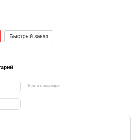
Быстрый заказ
тарий
Войти с помощью