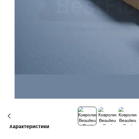
Характеристики