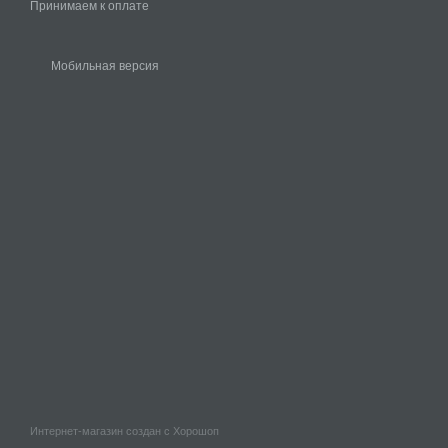
Принимаем к оплате
Мобильная версия
Интернет-магазин создан с Хорошоп