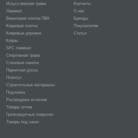
Искусственная трава
Контакты
Ламинат
О нас
Виниловая плитка ПВХ
Бренды
Ковровая плитка
Покупателям
Ковровые дорожки
Статьи
Ковры
SPC ламинат
Спортивная трава
Стеновые панели
Паркетная доска
Плинтус
Строительные материалы
Подложка
Распродажа остатков
Товары оптом
Грязезащитные покрытия
Товары под заказ