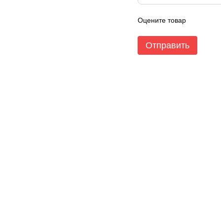
Оцените товар
Отправить