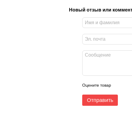
Новый отзыв или коммен
Оцените товар
Отправить