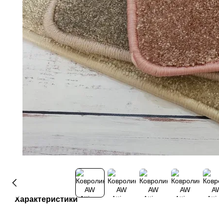
Характеристики