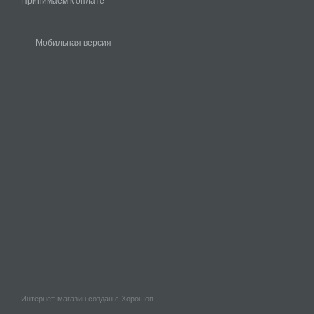
Принимаем к оплате
Мобильная версия
Интернет-магазин создан с Хорошоп