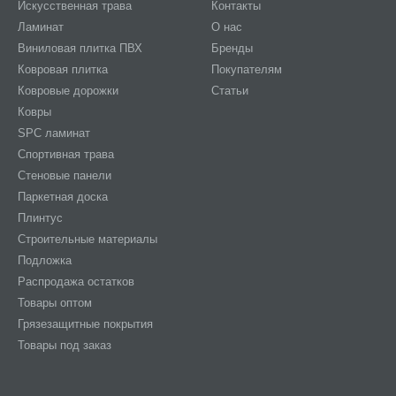
Искусственная трава
Контакты
Ламинат
О нас
Виниловая плитка ПВХ
Бренды
Ковровая плитка
Покупателям
Ковровые дорожки
Статьи
Ковры
SPC ламинат
Спортивная трава
Стеновые панели
Паркетная доска
Плинтус
Строительные материалы
Подложка
Распродажа остатков
Товары оптом
Грязезащитные покрытия
Товары под заказ