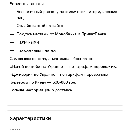
Варианты оплаты:
Безналичный расчет для физических и юридических
лиц
Онлайн картой на сайте
Покупка частями от Монобанка и ПриватБанка
Наличными
Наложенный платеж
Самовывоз со склада магазина - бесплатно.
«Новой почтой» по Украине — по тарифам перевозчика.
«Деливери» по Украине – по тарифам перевозчика.
Курьером по Киеву — 600-800 грн.
Больше информации о доставке
Характеристики
Класс