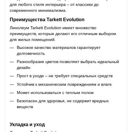
для любого стиля интерьера – от классики до
современного минимализма.
Преимущества Tarkett Evolution
Линолеум Tarkett Evolution имеет множество
преимуществ, которые делают его отличным выбором
для жилых помещений.
Высокое качество материалов гарантирует
долговечность
Разнообразие цветов позволяет выбрать идеальный
дизайн
Прост в уходе – не требует специальных средств
Устойчив к механическим повреждениям и влаге
Может использоваться с теплым полом
Безопасен для здоровья, не содержит вредных
веществ
Укладка и уход