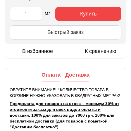
Купить
М2
Быстрый заказ
В избранное
К сравнению
Оплата
Доставка
ОБРАТИТЕ ВНИМАНИЕ!!! КОЛИЧЕСТВО ТОВАРА В
КОРЗИНЕ НУЖНО УКАЗОВАТЬ В КВАДРАТНЫХ МЕТРАХ!
Предоплата для товаров на отрез – минимум 35% от
стоимости заказа для всех видов оплаты и
доставки. 100% для заказов до 7000 грн. 100% для
бесплатной доставки (для товаров с пометкой
"Доставим бесплатно").