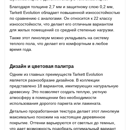
Благодаря толщине 2,7 мм и защитному слою 0,2 мм,
Tarkett Evolution обладает повышенной износостойкостью
по сравнению с аналогами. Он относится к 22 классу
износостойкости, что делает его отличным вариантом
для жилых помещений со средней степенью нагрузки.
Также этот линолеум можно укладывать на систему
теплого пола, что делает его комфортным в любое
время года.
Дизайн и цветовая палитра
Одним из главных преимуществ Tarkett Evolution
является разнообразие дизайнов. В коллекции
представлено 18 вариантов, имитирующих натуральную
древесину. Это позволяет создать теплую, уютную
атмосферу в помещении без необходимости
использования дорогого паркета или ламината.
Детально проработанная текстура делает этот линолеум
максимально похожим на настоящее деревянное
покрытие. Оттенки варьируются от светлых до темных,
что дает возможность подобрать оптимальный вариант