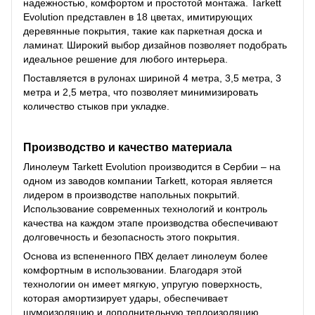
надежностью, комфортом и простотой монтажа. Tarkett
Evolution представлен в 18 цветах, имитирующих
деревянные покрытия, такие как паркетная доска и
ламинат. Широкий выбор дизайнов позволяет подобрать
идеальное решение для любого интерьера.
Поставляется в рулонах шириной 4 метра, 3,5 метра, 3
метра и 2,5 метра, что позволяет минимизировать
количество стыков при укладке.
Производство и качество материала
Линолеум Tarkett Evolution производится в Сербии – на
одном из заводов компании Tarkett, которая является
лидером в производстве напольных покрытий.
Использование современных технологий и контроль
качества на каждом этапе производства обеспечивают
долговечность и безопасность этого покрытия.
Основа из вспененного ПВХ делает линолеум более
комфортным в использовании. Благодаря этой
технологии он имеет мягкую, упругую поверхность,
которая амортизирует удары, обеспечивает
шумоизоляцию и дополнительную теплоизоляцию.