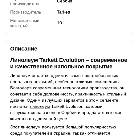
Сербия
производитель
Производитель
Tarkett
Минимальный
10
заказ, м2
Описание
Линолеум Tarkett Evolution – современное
и качественное напольное покрытие
Линолеум остается одним из самых востребованных
напольных покрытий, особенно в жилых помещениях.
Благодаря современным технологиям производства, он
сочетает в себе долговечность, практичность и стильный
дизайн. Одним из лучших вариантов в этом сегменте
является
линолеум
Tarkett Evolution, который
выпускается на заводе в Сербии и предлагает высокое
качество по доступной цене.
Этот линолеум пользуется большой популярностью
среди покупателей в Украине, так как отличается